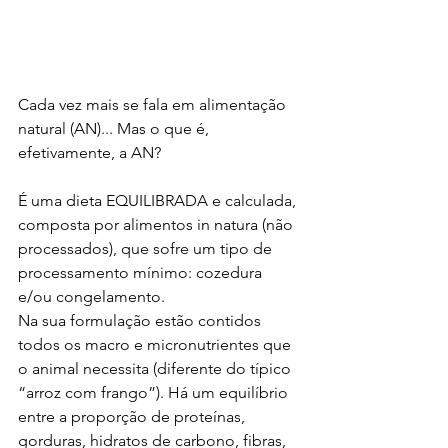
Cada vez mais se fala em alimentação 
natural (AN)... Mas o que é, 
efetivamente, a AN?
É uma dieta EQUILIBRADA e calculada, 
composta por alimentos in natura (não 
processados), que sofre um tipo de 
processamento mínimo: cozedura 
e/ou congelamento.
Na sua formulação estão contidos 
todos os macro e micronutrientes que 
o animal necessita (diferente do típico 
“arroz com frango”). Há um equilíbrio 
entre a proporção de proteínas, 
gorduras, hidratos de carbono, fibras, 