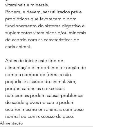
vitaminais e minerais.
Podem, e devem, ser utilizados pré e 
probióticos que favorecem o bom 
funcionamento do sistema digestivo e 
suplementos vitamínicos e/ou minerais 
de acordo com as características de 
cada animal.
Antes de iniciar este tipo de 
alimentação é importante ter noção de 
como a compor de forma a não 
prejudicar a saúde do animal. Sim, 
porque carências e excessos 
nutricionais podem causar problemas 
de saúde graves no cão e podem 
ocorrer mesmo em animais com peso 
normal ou com excesso de peso.
Alimentação