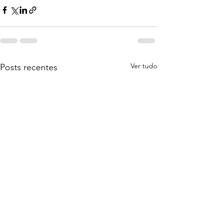
Ver tudo
Posts recentes