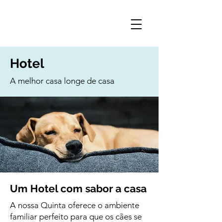
Hotel
A melhor casa longe de casa
Um Hotel com sabor a casa
A nossa Quinta oferece o ambiente
familiar perfeito para que os cães se