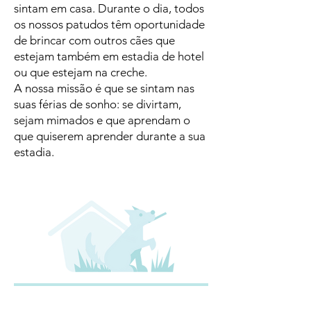
sintam em casa. Durante o dia, todos
os nossos patudos têm oportunidade
de brincar com outros cães que
estejam também em estadia de hotel
ou que estejam na creche.
A nossa missão é que se sintam nas
suas férias de sonho: se divirtam,
sejam mimados e que aprendam o
que quiserem aprender durante a sua
estadia.