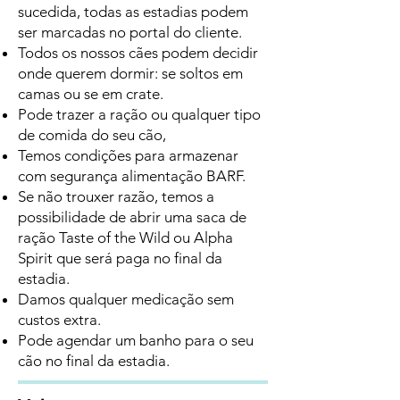
sucedida, todas as estadias podem
ser marcadas no portal do cliente.
Todos os nossos cães podem decidir
onde querem dormir: se soltos em
camas ou se em crate.
Pode trazer a ração ou qualquer tipo
de comida do seu cão,
Temos condições para armazenar
com segurança alimentação BARF.
Se não trouxer razão, temos a
possibilidade de abrir uma saca de
ração Taste of the Wild ou Alpha
Spirit que será paga no final da
estadia.
Damos qualquer medicação sem
custos extra.
Pode agendar um banho para o seu
cão no final da estadia.