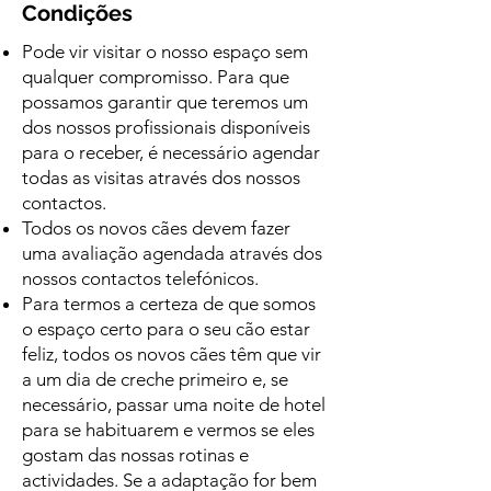
Condições
Pode vir visitar o nosso espaço sem
qualquer compromisso. Para que
possamos garantir que teremos um
dos nossos profissionais disponíveis
para o receber, é necessário agendar
todas as visitas através dos nossos
contactos.
Todos os novos cães devem fazer
uma avaliação agendada através dos
nossos contactos telefónicos.
Para termos a certeza de que somos
o espaço certo para o seu cão estar
feliz, todos os novos cães têm que vir
a um dia de creche primeiro e, se
necessário, passar uma noite de hotel
para se habituarem e vermos se eles
gostam das nossas rotinas e
actividades. Se a adaptação for bem