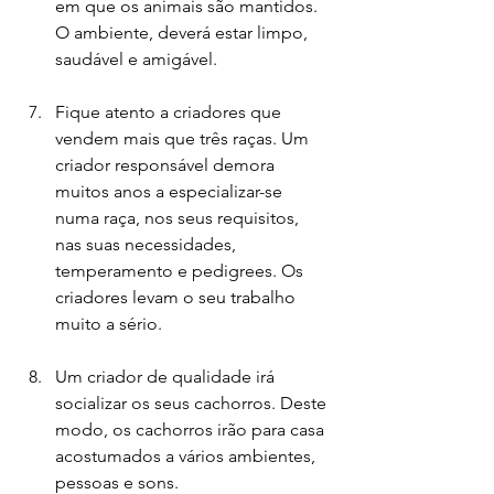
em que os animais são mantidos. 
O ambiente, deverá estar limpo, 
saudável e amigável.
Fique atento a criadores que 
vendem mais que três raças. Um 
criador responsável demora 
muitos anos a especializar-se 
numa raça, nos seus requisitos, 
nas suas necessidades, 
temperamento e pedigrees. Os 
criadores levam o seu trabalho 
muito a sério.
Um criador de qualidade irá 
socializar os seus cachorros. Deste 
modo, os cachorros irão para casa 
acostumados a vários ambientes, 
pessoas e sons.