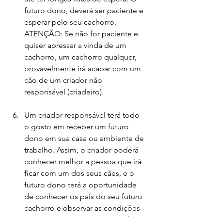
futuro dono, deverá ser paciente e 
esperar pelo seu cachorro.
ATENÇÃO: Se não for paciente e 
quiser apressar a vinda de um 
cachorro, um cachorro qualquer, 
provavelmente irá acabar com um 
cão de um criador não 
responsável (criadeiro).
Um criador responsável terá todo 
o gosto em receber um futuro 
dono em sua casa ou ambiente de 
trabalho. Assim, o criador poderá 
conhecer melhor a pessoa que irá 
ficar com um dos seus cães, e o 
futuro dono terá a oportunidade 
de conhecer os pais do seu futuro 
cachorro e observar as condições 