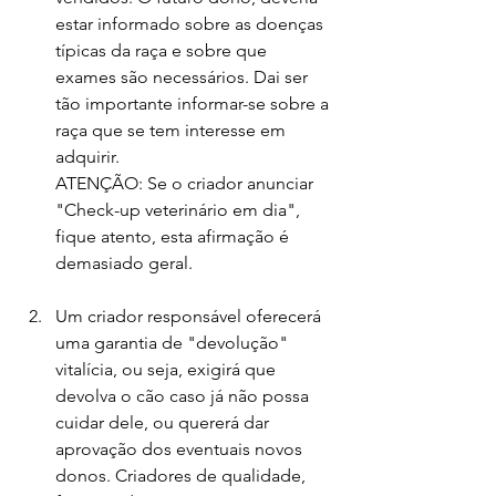
estar informado sobre as doenças 
típicas da raça e sobre que 
exames são necessários. Dai ser 
tão importante informar-se sobre a 
raça que se tem interesse em 
adquirir.
ATENÇÃO: Se o criador anunciar 
"Check-up veterinário em dia", 
fique atento, esta afirmação é 
demasiado geral. 
Um criador responsável oferecerá 
uma garantia de "devolução" 
vitalícia, ou seja, exigirá que 
devolva o cão caso já não possa 
cuidar dele, ou quererá dar 
aprovação dos eventuais novos 
donos. Criadores de qualidade, 